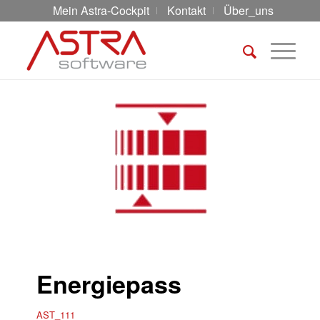
Mein Astra-Cockpit
Kontakt
Über_uns
Energiepass
AST_111