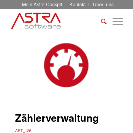
Mein Astra-Cockpit
Kontakt
Über_uns
Zählerverwaltung
AST_128