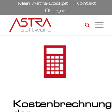
Mein Astra-Cockpit
Kontakt
Über_uns
Kostenbrechnung