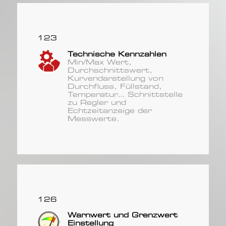
123
Technische Kennzahlen
Min/Max Wert,
Durchschnittswert,
Kurvendarstellung von
Durchfluss, Füllstand,
Temperatur… Schnittstelle
zu Regler und
Echtzeitanzeige der
Messwerte.
126
Warnwert und Grenzwert
Einstellung