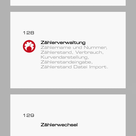
128
Zählerverwaltung
Zählername und Nummer,
Zählerstand, Verbrauch,
Kurvendarstellung,
Zählerstandeingabe,
Zählerstand Datei Import.
129
Zählerwechsel