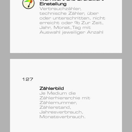
Einstellung
Verbrauchzähler,
technische Zähler, über
oder unterschritten, nicht
erreicht oder % Zur Zeit,
Jahr, Monat,Tag mit
Auswahl jeweiliger Anzahl
127
Zählerbild
Je Medium die
Zählerhierarchie mit
Zählernummer,
Zählerstand,
Jahresverbrauch,
Monatsverbrauch.