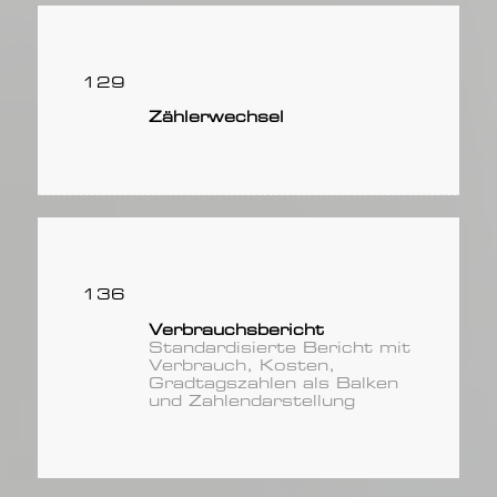
129
Zählerwechsel
136
Verbrauchsbericht
Standardisierte Bericht mit
Verbrauch, Kosten,
Gradtagszahlen als Balken
und Zahlendarstellung