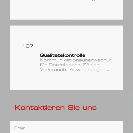
137
Qualitätskontrolle
Kommunikationsüberwachung
für Datenlogger, Zähler,
Verbrauch, Abweichungen…
Kontaktieren Sie uns