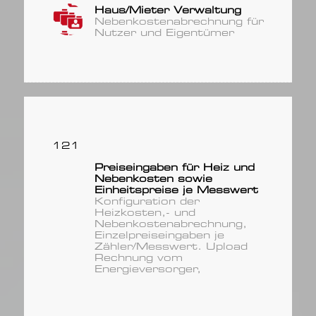
Haus/Mieter Verwaltung
Nebenkostenabrechnung für
Nutzer und Eigentümer
121
Preiseingaben für Heiz und
Nebenkosten sowie
Einheitspreise je Messwert
Konfiguration der
Heizkosten,- und
Nebenkostenabrechnung,
Einzelpreiseingaben je
Zähler/Messwert. Upload
Rechnung vom
Energieversorger,