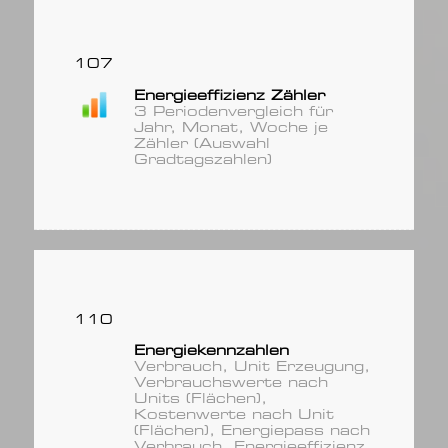
107
Energieeffizienz Zähler
3 Periodenvergleich für
Jahr, Monat, Woche je
Zähler (Auswahl
Gradtagszahlen)
110
Energiekennzahlen
Verbrauch, Unit Erzeugung,
Verbrauchswerte nach
Units (Flächen),
Kostenwerte nach Unit
(Flächen), Energiepass nach
Verbrauch, Energieeffizienz,