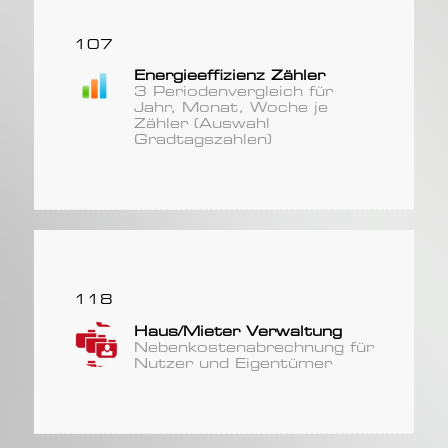
107
Energieeffizienz Zähler
3 Periodenvergleich für
Jahr, Monat, Woche je
Zähler (Auswahl
Gradtagszahlen)
118
Haus/Mieter Verwaltung
Nebenkostenabrechnung für
Nutzer und Eigentümer