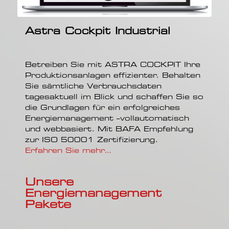
Astra Cockpit Industrial
Betreiben Sie mit ASTRA COCKPIT Ihre
Produktionsanlagen effizienter. Behalten
Sie sämtliche Verbrauchsdaten
tagesaktuell im Blick und schaffen Sie so
die Grundlagen für ein erfolgreiches
Energiemanagement –vollautomatisch
und webbasiert. Mit BAFA Empfehlung
zur ISO 50001 Zertifizierung.
Erfahren Sie mehr…
Unsere
Energiemanagement
Pakete