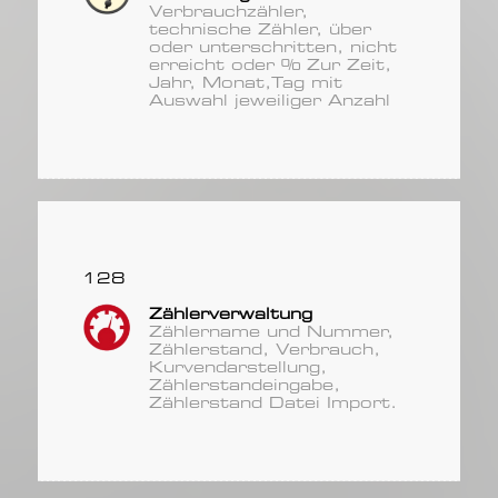
Verbrauchzähler,
technische Zähler, über
oder unterschritten, nicht
erreicht oder % Zur Zeit,
Jahr, Monat,Tag mit
Auswahl jeweiliger Anzahl
128
Zählerverwaltung
Zählername und Nummer,
Zählerstand, Verbrauch,
Kurvendarstellung,
Zählerstandeingabe,
Zählerstand Datei Import.