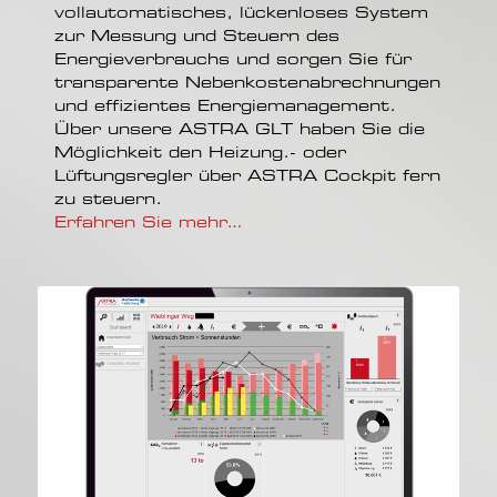
vollautomatisches, lückenloses System
zur Messung und Steuern des
Energieverbrauchs und sorgen Sie für
transparente Nebenkostenabrechnungen
und effizientes Energiemanagement.
Über unsere ASTRA GLT haben Sie die
Möglichkeit den Heizung.- oder
Lüftungsregler über ASTRA Cockpit fern
zu steuern.
Erfahren Sie mehr…