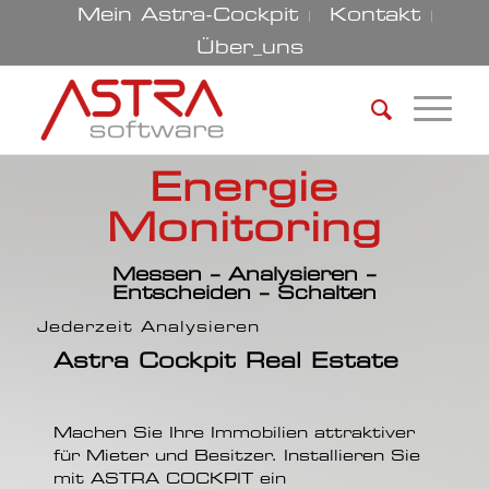
Mein Astra-Cockpit
Kontakt
Über_uns
Energie
Monitoring
Messen – Analysieren –
Entscheiden – Schalten
Jederzeit
Analysieren
Astra Cockpit Real Estate
Machen Sie Ihre Immobilien attraktiver
für Mieter und Besitzer. Installieren Sie
mit ASTRA COCKPIT ein