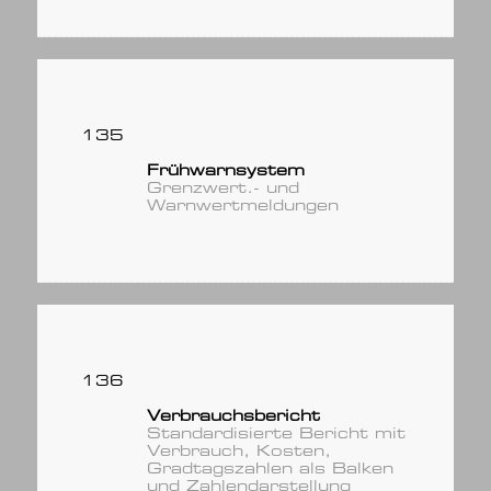
135
Frühwarnsystem
Grenzwert.- und
Warnwertmeldungen
136
Verbrauchsbericht
Standardisierte Bericht mit
Verbrauch, Kosten,
Gradtagszahlen als Balken
und Zahlendarstellung