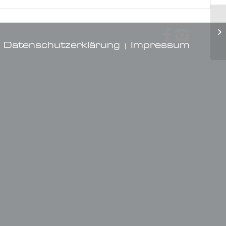
Datenschutzerklärung
Impressum