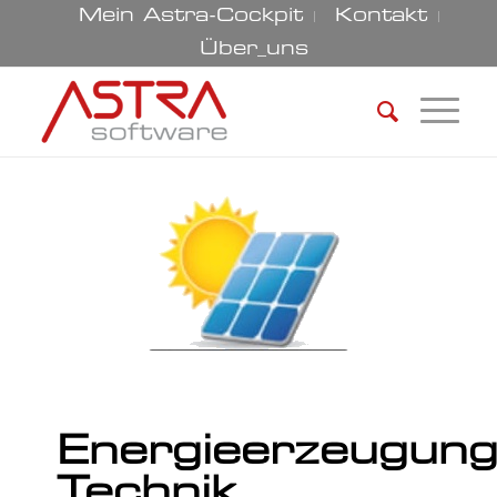
Mein Astra-Cockpit
Kontakt
Über_uns
Energieerzeugun
Technik