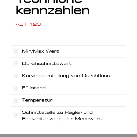
Techniche
kennzahlen
AST_123
Min/Max Wert
Durchschnittswert
Kurvendarstellung von Durchfluss
Füllstand
Temperatur
Schnittstelle zu Regler und
Echtzeitanzeige der Messwerte