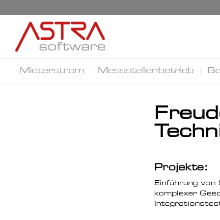
Mieterstrom
Messstellenbetrieb
Be
Freud
Techn
Projekte:
Einführung von 
komplexer Gesc
Integrationstes