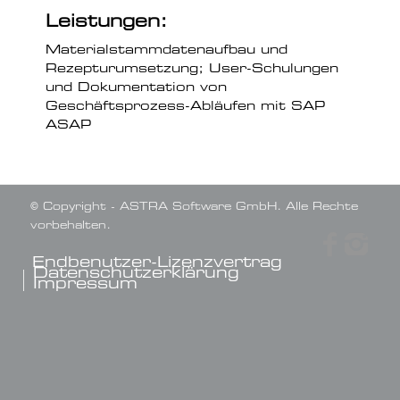
Leistungen:
Materialstammdatenaufbau und
Rezepturumsetzung; User-Schulungen
und Dokumentation von
Geschäftsprozess-Abläufen mit SAP
ASAP
© Copyright - ASTRA Software GmbH. Alle Rechte
vorbehalten.
Endbenutzer-Lizenzvertrag
Datenschutzerklärung
Impressum