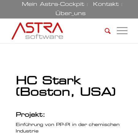
Mein Astra-Cockpit
Kontakt
Über_uns
HC Stark
(Boston, USA)
Projekt:
Einführung von PP-PI in der chemischen
Industrie