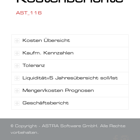
AST_116
Kosten Übersicht
Kaufm. Kennzahlen
Toleranz
Liquidität=5 Jahresübersicht soll/Ist
Mengen/kosten Prognosen
Geschäftsbericht
© Copyright - ASTRA Software GmbH. Alle Rechte
vorbehalten.