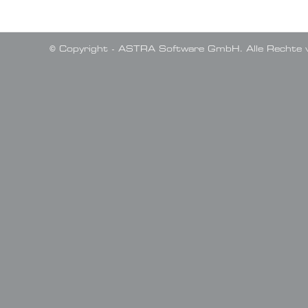
© Copyright - ASTRA Software GmbH. Alle Rechte v