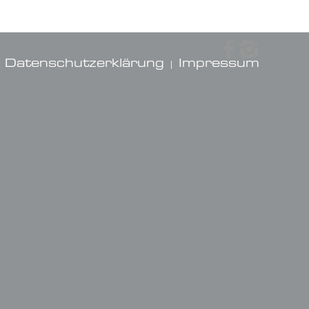
Datenschutzerklärung
Impressum