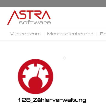
Mieterstrom
Messstellenbetrieb
Be
128_Zählerverwaltung