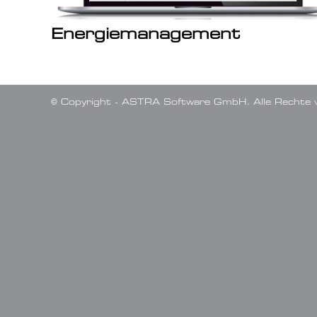
Energiemanagement
© Copyright - ASTRA Software GmbH. Alle Rechte v