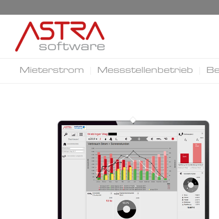
Mieterstrom
Messstellenbetrieb
Be