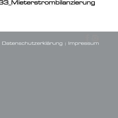
33_Mieterstrombilanzierung
Datenschutzerklärung
Impressum