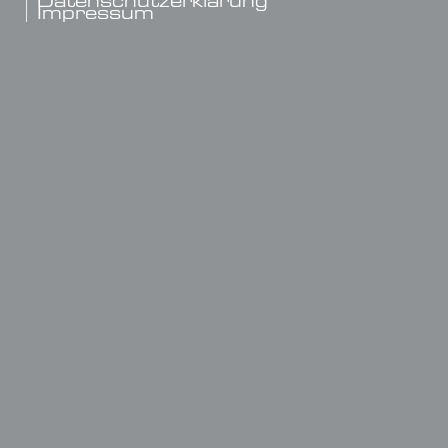
Datenschutzerklärung
Impressum