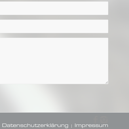
Datenschutzerklärung
Impressum