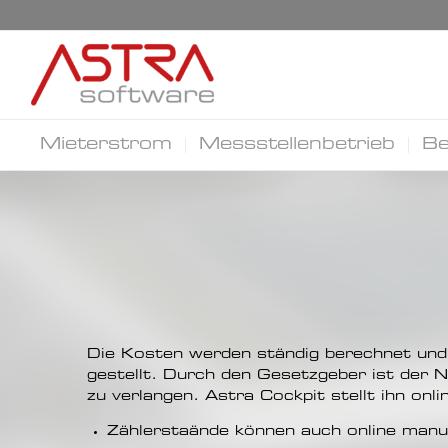
Mieterstrom
Messstellenbetrieb
Be
Die Kosten werden ständig berechnet und
gestellt. Durch den Gesetzgeber ist der N
zu verlangen. Astra Cockpit stellt ihn onl
Zählerstaände können auch online manu