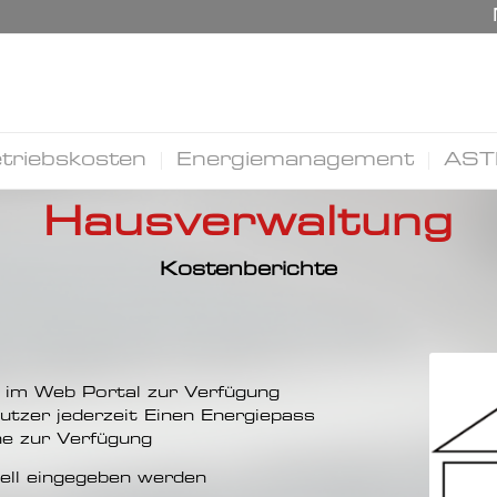
triebskosten
Energiemanagement
AST
Hausverwaltung
Kostenberichte
 im Web Portal zur Verfügung
utzer jederzeit Einen Energiepass
ine zur Verfügung
ell eingegeben werden