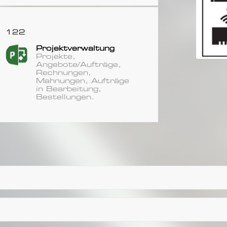
122
Projektverwaltung
Projekte,
Angebote/Aufträge,
Rechnungen,
Mahnungen, Aufträge
in Bearbeitung,
Bestellungen.