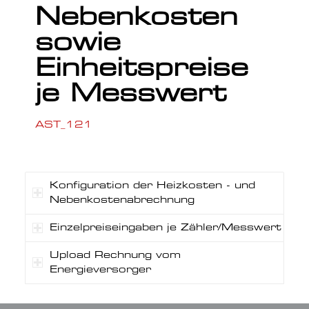
Nebenkosten
sowie
Einheitspreise
je Messwert
AST_121
Konfiguration der Heizkosten - und
Nebenkostenabrechnung
Einzelpreiseingaben je Zähler/Messwert
Upload Rechnung vom
Energieversorger