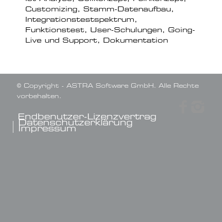
Customizing, Stamm-Datenaufbau,
Integrationstestspektrum,
Funktionstest, User-Schulungen, Going-
Live und Support, Dokumentation
© Copyright - ASTRA Software GmbH. Alle Rechte
vorbehalten.
Endbenutzer-Lizenzvertrag
Datenschutzerklärung
Impressum