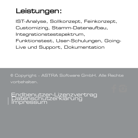
Leistungen:
IST-Analyse, Sollkonzept, Feinkonzept,
Customizing, Stamm-Datenaufbau,
Integrationstestspektrum,
Funktionstest, User-Schulungen, Going-
Live und Support, Dokumentation
© Copyright - ASTRA Software GmbH. Alle Rechte
vorbehalten.
Endbenutzer-Lizenzvertrag
Datenschutzerklärung
Impressum