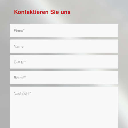
Kontaktieren Sie uns