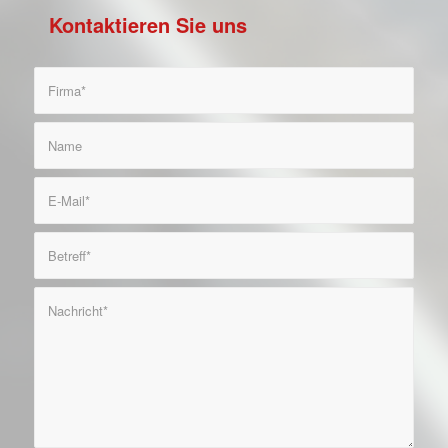
Kontaktieren Sie uns