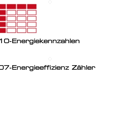
10-Energiekennzahlen
07-Energieeffizienz Zähler