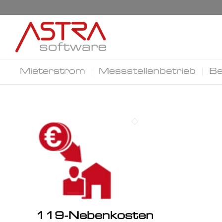
Mieterstrom
Messstellenbetrieb
Be
119-Nebenkosten