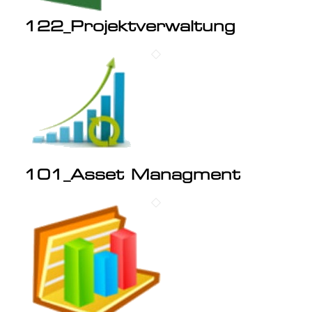
122_Projektverwaltung
101_Asset Managment