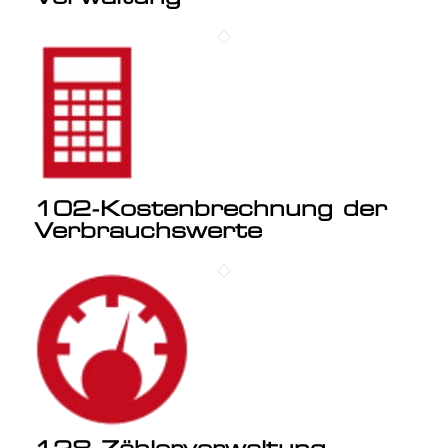
102-Kostenbrechnung der
Verbrauchswerte