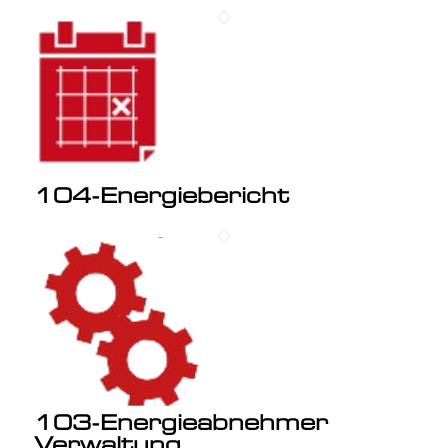
104-Energiebericht
103-Energieabnehmer
Verwaltung